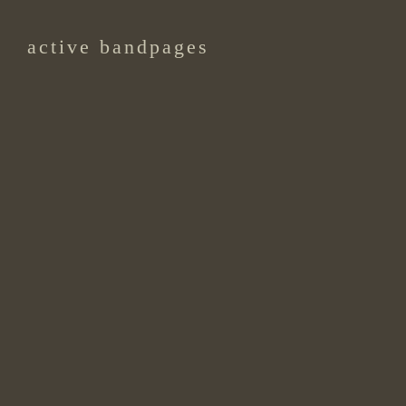
active bandpages