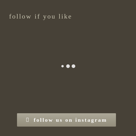
follow if you like
follow us on instagram