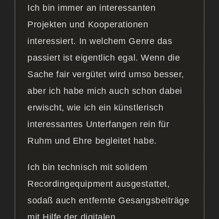
Ich bin immer an interessanten
Projekten und Kooperationen
interessiert. In welchem Genre das
passiert ist eigentlich egal. Wenn die
Sache fair vergütet wird umso besser,
aber ich habe mich auch schon dabei
erwischt, wie ich ein künstlerisch
interessantes Unterfangen rein für
Ruhm und Ehre begleitet habe.
Ich bin technisch mit solidem
Recordingequipment ausgestattet,
sodaß auch entfernte Gesangsbeiträge
mit Hilfe der digitalen