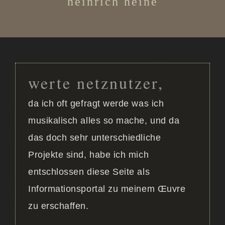
heinrich heine
blog
kontakt
werte netznutzer,
da ich oft gefragt werde was ich
musikalisch alles so mache, und da
das doch sehr unterschiedliche
Projekte sind, habe ich mich
entschlossen diese Seite als
Informationsportal zu meinem Œuvre
zu erschaffen.