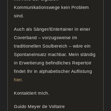
Kommunikationswege kein Problem
sind.
Auch als Sänger/Entertainer in einer
Coverband – vorzugsweise im
traditionellen Soulbereich – wäre ein
Spontaneinsatz machbar. Mein ständig
in Erweiterung befindliches Repertoir
findet Ihr in alphabetischer Auflistung
hier
.
Kontaktiert mich.
Guido Meyer de Voltaire